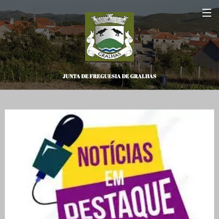
JUNTA DE FREGUESIA DE GRALHAS