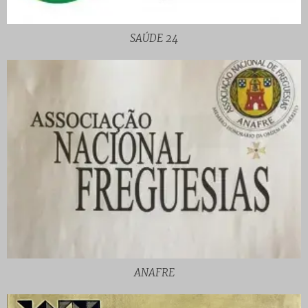
SAÚDE 24
ANAFRE