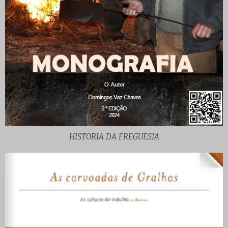
HISTORIA DA FREGUESIA