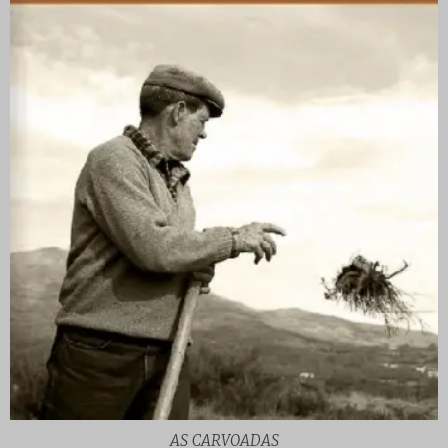
AS CARVOADAS