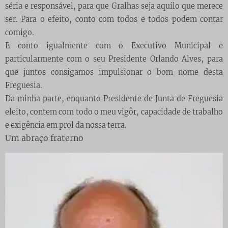
séria e responsável, para que Gralhas seja aquilo que merece
ser. Para o efeito, conto com todos e todos podem contar
comigo.
E conto igualmente com o Executivo Municipal e
particularmente com o seu Presidente Orlando Alves, para
que juntos consigamos impulsionar o bom nome desta
Freguesia.
Da minha parte, enquanto Presidente de Junta de Freguesia
eleito, contem com todo o meu vigôr, capacidade de trabalho
e exigência em prol da nossa terra.
Um abraço fraterno