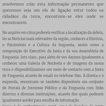
resolvemos criar esta informação permanente que
queremos seja um elo de ligação entre todos os
cidadãos da terra, encontrem-se eles onde se
encontrarem.
No arquivo em cima podereis verificar a localização da aldeia,
ler as Noticias mais relevantes da região, conhecer a História,
o Património e a Cultura da freguesia, assim como a
composição do Executivo da Junta e da sua Assembleia de
Freguesia. Isto claro, para além de vos darmos igualmente a
conhecer uma Galeria de Notáveis e de imagens da nossa
terra e disponibilizarmos um meio de contacto com a Junta
de Freguesia através de email ou telefone fixo. À direita e à
esquerda, encontram-se também disponíveis um conjunto
de Portais de Interesse Público e da Freguesia com links
directos a diversas instituições, através dos quais podereis
igualmente aceder para recolha de informação.