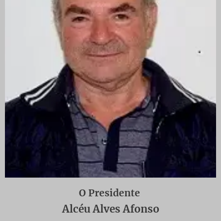
O Presidente
Alcéu Alves Afonso