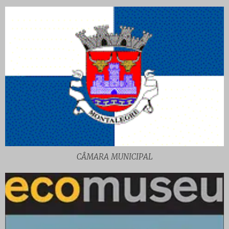
CÂMARA MUNICIPAL