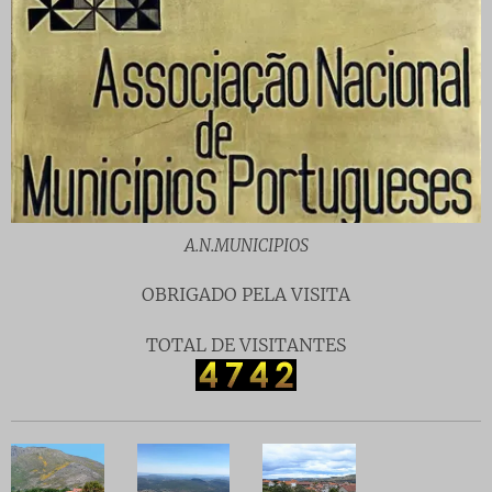
A.N.MUNICIPIOS
OBRIGADO PELA VISITA
TOTAL DE VISITANTES