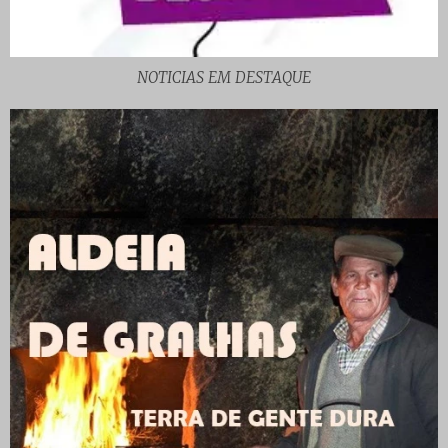
NOTICIAS EM DESTAQUE