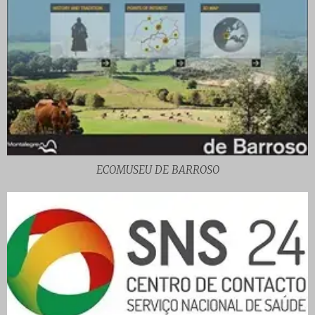
ECOMUSEU DE BARROSO