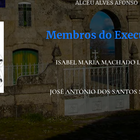
ALCÉU ALVES AFONSO
Membros do Exec
ISABEL MARIA MACHADO 
JOSÉ ANTÓNIO DOS SANTOS 