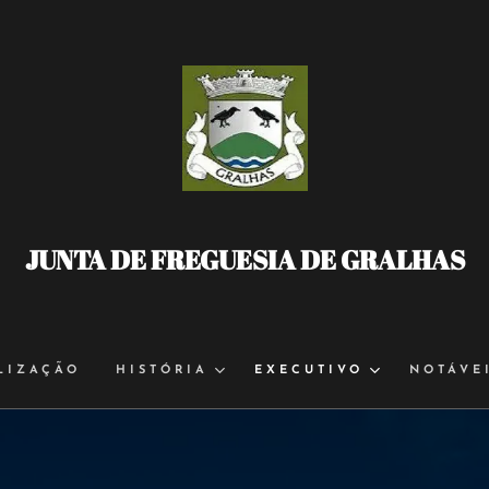
JUNTA DE FREGUESIA DE GRALHAS
LIZAÇÃO
HISTÓRIA
EXECUTIVO
NOTÁVE