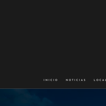
INICIO
NOTICIAS
LOCA