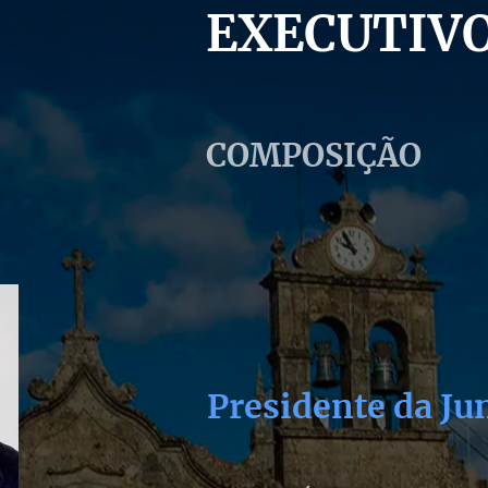
EXECUTIV
COMPOSIÇÃO
Presidente da Ju