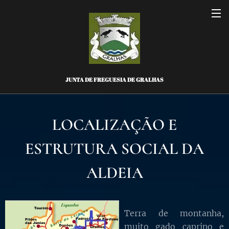
JUNTA DE FREGUESIA DE GRALHAS
LOCALIZAÇÃO E
ESTRUTURA SOCIAL DA
ALDEIA
Terra de montanha,
muito gado caprino e