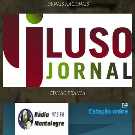
JORNAIS NACIONAIS
EDIÇÃO FRANÇA