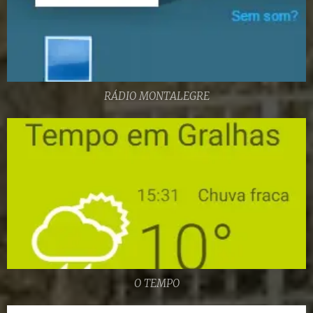
RÁDIO MONTALEGRE
O TEMPO