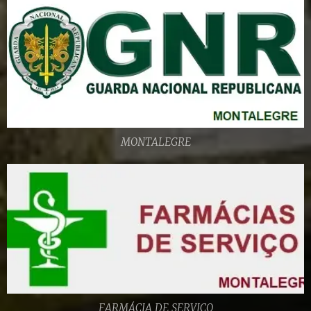
MONTALEGRE
FARMÁCIA DE SERVIÇO