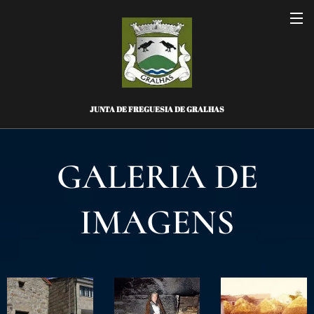
JUNTA DE FREGUESIA DE GRALHAS
GALERIA DE
IMAGENS