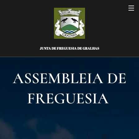
JUNTA DE FREGUESIA DE GRALHAS
ASSEMBLEIA DE
FREGUESIA