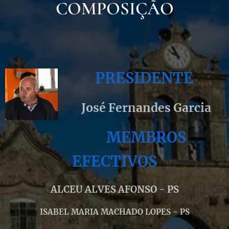
COMPOSIÇÃO
PRESIDENTE
José Fernandes Garcia
MEMBROS
EFECTIVOS
ALCEU ALVES AFONSO - PS
ISABEL MARIA MACHADO LOPES - PS