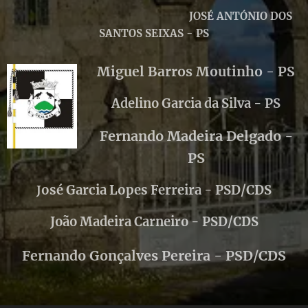
JOSÉ ANTÓNIO DOS
SANTOS SEIXAS - PS
Miguel Barros Moutinho - PS
Adelino Garcia da Silva - PS
Fernando Madeira Delgado -
PS
osé Garcia Lopes Ferreira - PSD/CDS
J
João Madeira Carneiro - PSD/CDS
Fernando Gonçalves Pereira - PSD/CDS