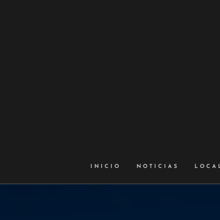
INICIO
NOTICIAS
LOCA