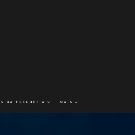
IS DA FREGUESIA
MAIS