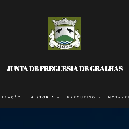
JUNTA DE FREGUESIA DE GRALHAS
LIZAÇÃO
HISTÓRIA
EXECUTIVO
NOTÁVE